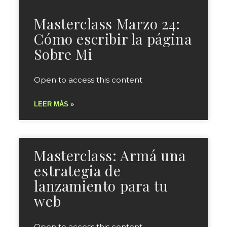
Masterclass Marzo 24:
Cómo escribir la página
Sobre Mi
Open to access this content
LEER MÁS »
Masterclass: Armá una
estrategia de
lanzamiento para tu
web
Open to access this content