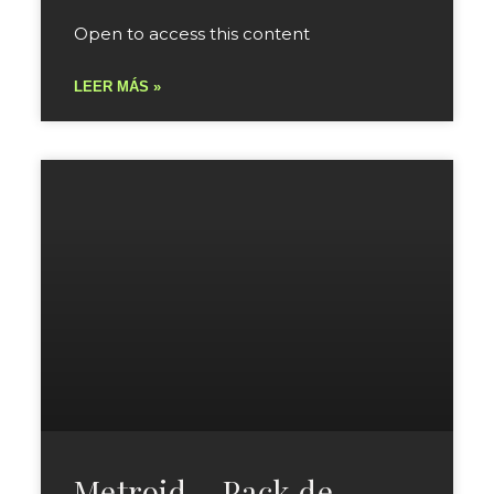
Open to access this content
LEER MÁS »
Metroid – Pack de