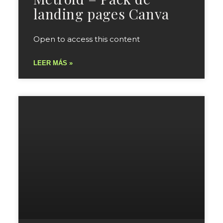
landing pages Canva
Open to access this content
LEER MÁS »