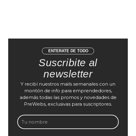
ENTERATE DE TODO
Suscribite al
newsletter
Y recibí nuestros mails semanales con un
montón de info para emprendedores,
además todas las promos y novedades de
PreWebs, exclusivas para suscriptores.
Nombre