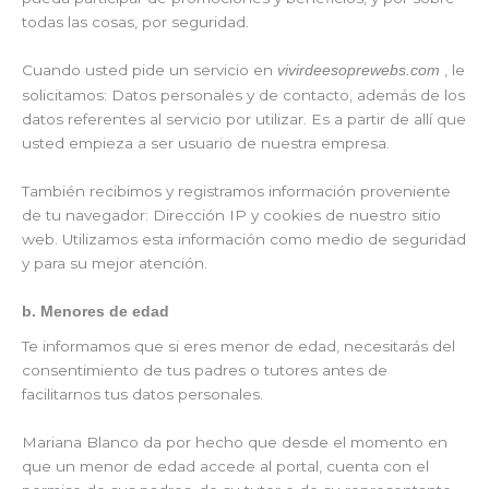
todas las cosas, por seguridad.
Cuando usted pide un servicio en
, le
vivirdeesoprewebs.com
solicitamos: Datos personales y de contacto, además de los
datos referentes al servicio por utilizar. Es a partir de allí que
usted empieza a ser usuario de nuestra empresa.
También recibimos y registramos información proveniente
de tu navegador: Dirección IP y cookies de nuestro sitio
web. Utilizamos esta información como medio de seguridad
y para su mejor atención.
b. Menores de edad
Te informamos que si eres menor de edad, necesitarás del
consentimiento de tus padres o tutores antes de
facilitarnos tus datos personales.
Mariana Blanco da por hecho que desde el momento en
que un menor de edad accede al portal, cuenta con el