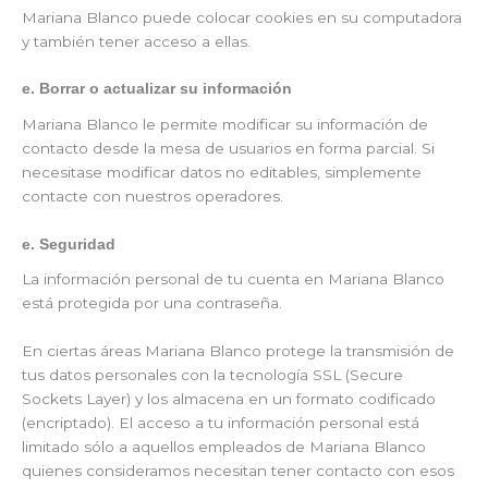
Mariana Blanco puede colocar cookies en su computadora
y también tener acceso a ellas.
e. Borrar o actualizar su información
Mariana Blanco le permite modificar su información de
contacto desde la mesa de usuarios en forma parcial. Si
necesitase modificar datos no editables, simplemente
contacte con nuestros operadores.
e. Seguridad
La información personal de tu cuenta en Mariana Blanco
está protegida por una contraseña.
En ciertas áreas Mariana Blanco protege la transmisión de
tus datos personales con la tecnología SSL (Secure
Sockets Layer) y los almacena en un formato codificado
(encriptado). El acceso a tu información personal está
limitado sólo a aquellos empleados de Mariana Blanco
quienes consideramos necesitan tener contacto con esos