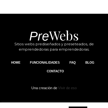
Webs
Pre
Sitios webs prediseñados y preseteados, de
emprendedoras para emprendedoras.
HOME
FUNCIONALIDADES
FAQ
BLOG
CONTACTO
Una creación de
Vivir de eso