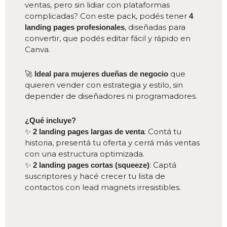
ventas, pero sin lidiar con plataformas
complicadas? Con este pack, podés tener
4
, diseñadas para
landing pages profesionales
convertir, que podés editar fácil y rápido en
Canva.
🚀
que
Ideal para mujeres dueñas de negocio
quieren vender con estrategia y estilo, sin
depender de diseñadores ni programadores.
¿Qué incluye?
✨
: Contá tu
2 landing pages largas de venta
historia, presentá tu oferta y cerrá más ventas
con una estructura optimizada.
✨
: Captá
2 landing pages cortas (squeeze)
suscriptores y hacé crecer tu lista de
contactos con lead magnets irresistibles.