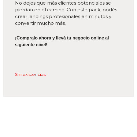
No dejes que más clientes potenciales se
pierdan en el camino. Con este pack, podés
crear landings profesionales en minutos y
convertir mucho más.
¡Compralo ahora y llevá tu negocio online al
siguiente nivel!
Sin existencias
TESTIMONIOS