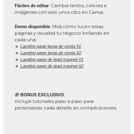
: Cambiá textos, colores e
Fáciles de editar
imágenes con solo unos clics en Canva.
: Mirá cómo lucen estas
Demo disponible
páginas y visualizá tu negocio brillando en
cada una:
🔹
Landing page larga de venta #1
🔹
Landing page larga de venta #2
🔹
Landing page de lead magnet #1
🔹
Landing page de lead magnet #2
🎁
:
BONUS EXCLUSIVO
Incluye tutoriales paso a paso para
personalizar cada detalle sin complicaciones.