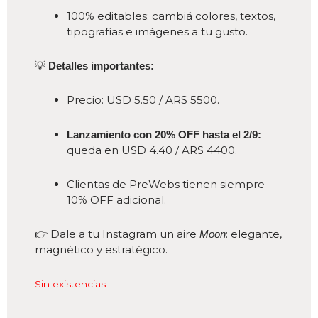
100% editables: cambiá colores, textos,
tipografías e imágenes a tu gusto.
💡
Detalles importantes:
Precio: USD 5.50 / ARS 5500.
Lanzamiento con 20% OFF hasta el 2/9:
queda en USD 4.40 / ARS 4400.
Clientas de PreWebs tienen siempre
10% OFF adicional.
👉 Dale a tu Instagram un aire
: elegante,
Moon
magnético y estratégico.
Sin existencias