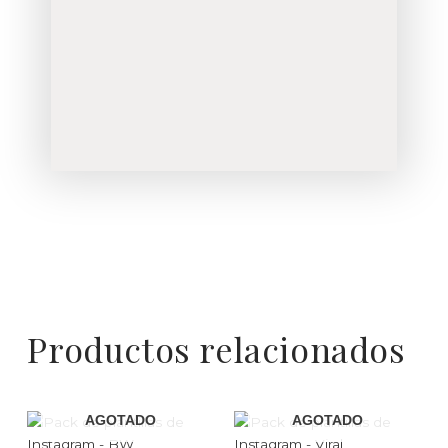
Productos relacionados
AGOTADO
AGOTADO