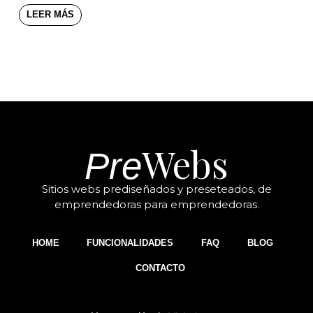
LEER MÁS
Webs
Pre
Sitios webs prediseñados y preseteados, de
emprendedoras para emprendedoras.
HOME
FUNCIONALIDADES
FAQ
BLOG
CONTACTO