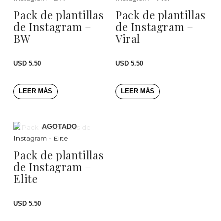
Pack de plantillas
Pack de plantillas
de Instagram –
de Instagram –
BW
Viral
USD
5.50
USD
5.50
LEER MÁS
LEER MÁS
AGOTADO
Pack de plantillas
de Instagram –
Elite
USD
5.50