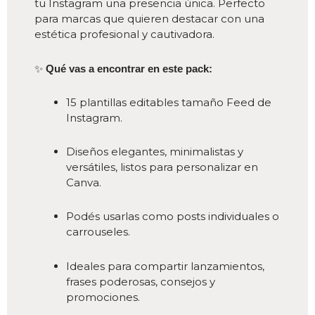
tu Instagram una presencia única. Perfecto
para marcas que quieren destacar con una
estética profesional y cautivadora.
✨
Qué vas a encontrar en este pack:
15 plantillas editables tamaño Feed de
Instagram.
Diseños elegantes, minimalistas y
versátiles, listos para personalizar en
Canva.
Podés usarlas como posts individuales o
carrouseles.
Ideales para compartir lanzamientos,
frases poderosas, consejos y
promociones.