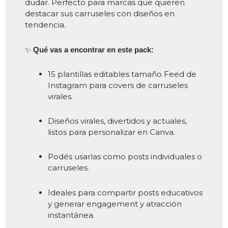
dudar. Perfecto para marcas que quieren
destacar sus carruseles con diseños en
tendencia.
✨
Qué vas a encontrar en este pack:
15 plantillas editables tamaño Feed de
Instagram para covers de carruseles
virales.
Diseños virales, divertidos y actuales,
listos para personalizar en Canva.
Podés usarlas como posts individuales o
carruseles.
Ideales para compartir posts educativos
y generar engagement y atracción
instantánea.