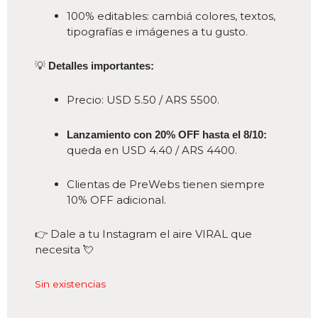
100% editables: cambiá colores, textos,
tipografías e imágenes a tu gusto.
💡
Detalles importantes:
Precio: USD 5.50 / ARS 5500.
Lanzamiento con 20% OFF hasta el 8/10:
queda en USD 4.40 / ARS 4400.
Clientas de PreWebs tienen siempre
10% OFF adicional.
👉 Dale a tu Instagram el aire VIRAL que
necesita 💘
Sin existencias